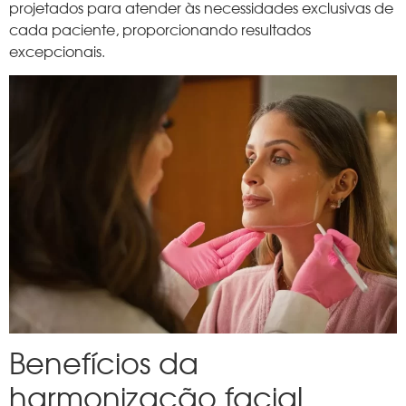
projetados para atender às necessidades exclusivas de
cada paciente, proporcionando resultados
excepcionais.
Benefícios da
harmonização facial