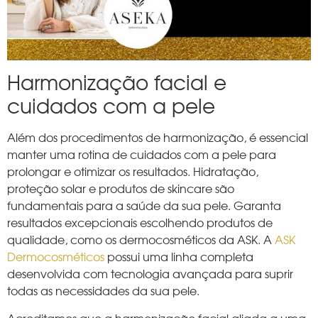
Harmonização facial e
cuidados com a pele
Além dos procedimentos de harmonização, é essencial
manter uma rotina de cuidados com a pele para
prolongar e otimizar os resultados. Hidratação,
proteção solar e produtos de skincare são
fundamentais para a saúde da sua pele. Garanta
resultados excepcionais escolhendo produtos de
qualidade, como os dermocosméticos da ASK. A
ASK
Dermocosméticos
possui uma linha completa
desenvolvida com tecnologia avançada para suprir
todas as necessidades da sua pele.
Acreditamos que a harmonização facial aliada a uma