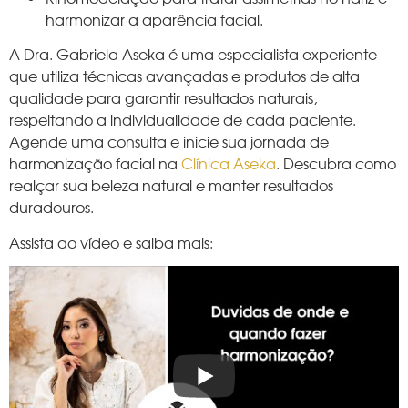
harmonizar a aparência facial.
A Dra. Gabriela Aseka é uma especialista experiente
que utiliza técnicas avançadas e produtos de alta
qualidade para garantir resultados naturais,
respeitando a individualidade de cada paciente.
Agende uma consulta e inicie sua jornada de
harmonização facial na
Clínica Aseka
. Descubra como
realçar sua beleza natural e manter resultados
duradouros.
Assista ao vídeo e saiba mais: