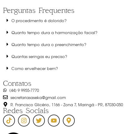
Perguntas Frequentes
O procedimento é dolorido?
Quanto tempo dura a harmonização facial?
Quanto tempo dura o preenchimento?
Quantas seringas eu preciso?
Como envelhecer bem?
Contatos
(44) 9 9955-7770
secretariasaseka@gmail.com
R. Francisco Glicério, 1166 - Zona 7, Maringá - PR, 87030-050
Redes Sociais