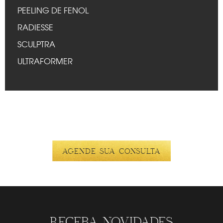
PEELING DE FENOL
RADIESSE
SCULPTRA
ULTRAFORMER
AGENDE SUA CONSULTA
RECEBA NOVIDADES