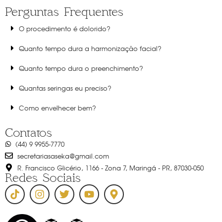
Perguntas Frequentes
O procedimento é dolorido?
Quanto tempo dura a harmonização facial?
Quanto tempo dura o preenchimento?
Quantas seringas eu preciso?
Como envelhecer bem?
Contatos
(44) 9 9955-7770
secretariasaseka@gmail.com
R. Francisco Glicério, 1166 - Zona 7, Maringá - PR, 87030-050
Redes Sociais