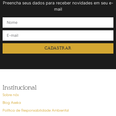
Preencha seus dados para receber novidades em seu e-
mail
CADASTRAR
Institucional
Sobre nós
Blog Aseka
Política de Responsabilidade Ambiental